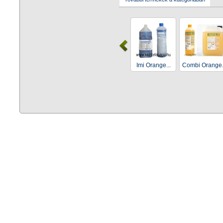
Imi Orange...
Combi Orange.